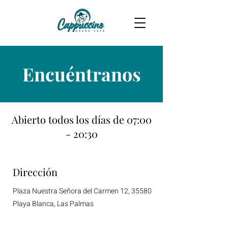
Encuéntranos
Abierto todos los días de 07:00
- 20:30
Dirección
Plaza Nuestra Señora del Carmen 12, 35580
Playa Blanca, Las Palmas