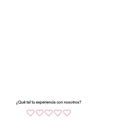
¿Qué tal tu experiencia con nosotros?