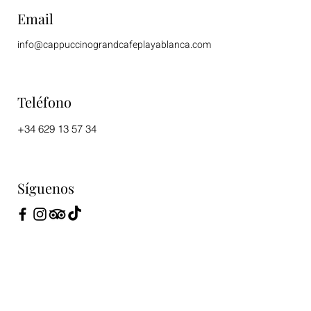
Email
info@cappuccinograndcafeplayablanca.com
Teléfono
+34 629 13 57 34
Síguenos